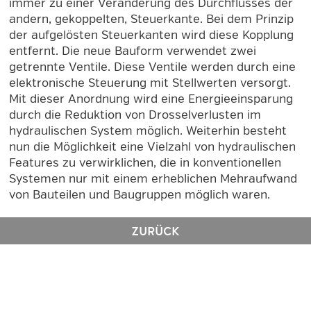
immer zu einer Veränderung des Durchflusses der
andern, gekoppelten, Steuerkante. Bei dem Prinzip
der aufgelösten Steuerkanten wird diese Kopplung
entfernt. Die neue Bauform verwendet zwei
getrennte Ventile. Diese Ventile werden durch eine
elektronische Steuerung mit Stellwerten versorgt.
Mit dieser Anordnung wird eine Energieeinsparung
durch die Reduktion von Drosselverlusten im
hydraulischen System möglich. Weiterhin besteht
nun die Möglichkeit eine Vielzahl von hydraulischen
Features zu verwirklichen, die in konventionellen
Systemen nur mit einem erheblichen Mehraufwand
von Bauteilen und Baugruppen möglich waren.
ZURÜCK